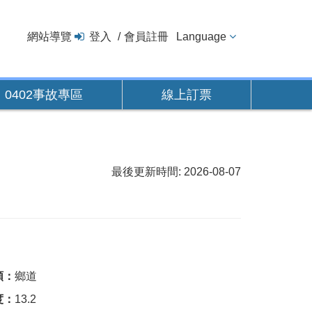
網站導覽
登入
會員註冊
Language
0402事故專區
線上訂票
最後更新時間: 2026-08-07
類：
鄉道
度：
13.2