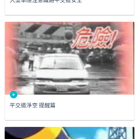
平交道淨空 提醒篇