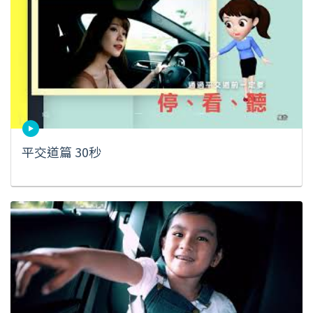
平交道篇 30秒