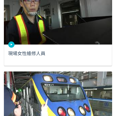
現場女性維修人員