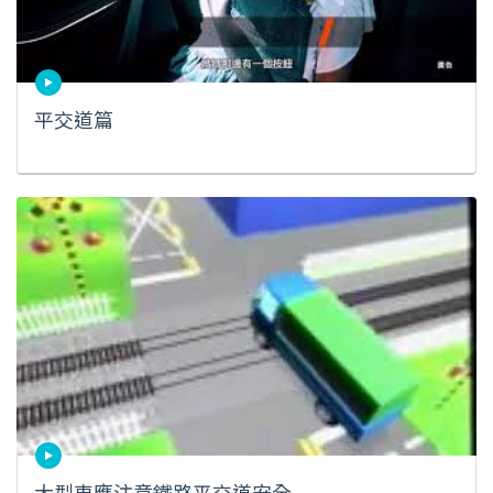
平交道篇
大型車應注意鐵路平交道安全