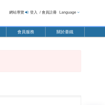
網站導覽
登入
會員註冊
Language
會員服務
關於臺鐵