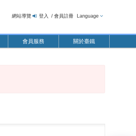
網站導覽
登入
會員註冊
Language
會員服務
關於臺鐵