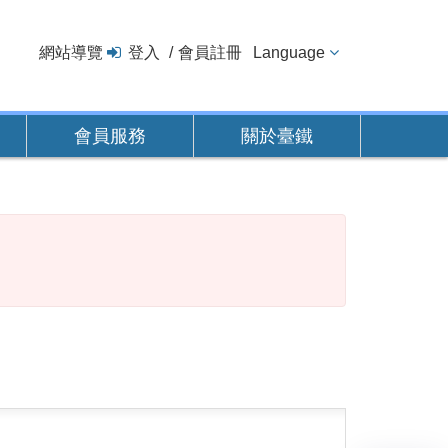
網站導覽
登入
會員註冊
Language
會員服務
關於臺鐵