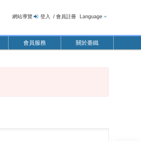
網站導覽
登入
會員註冊
Language
會員服務
關於臺鐵