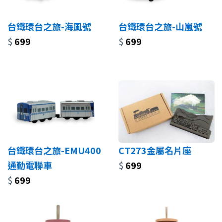
台鐵環台之旅-海風號
台鐵環台之旅-山嵐號
$
699
$
699
台鐵環台之旅-EMU400
CT273金屬名片座
通勤電聯車
$
699
$
699