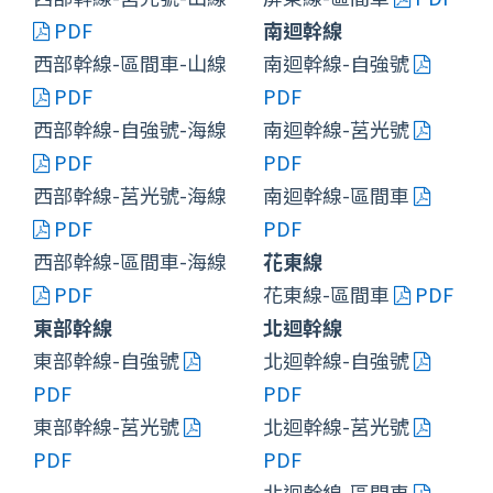
PDF
南迴幹線
西部幹線-區間車-山線
南迴幹線-自強號
PDF
PDF
西部幹線-自強號-海線
南迴幹線-莒光號
PDF
PDF
西部幹線-莒光號-海線
南迴幹線-區間車
PDF
PDF
西部幹線-區間車-海線
花東線
PDF
花東線-區間車
PDF
東部幹線
北迴幹線
東部幹線-自強號
北迴幹線-自強號
PDF
PDF
東部幹線-莒光號
北迴幹線-莒光號
PDF
PDF
北迴幹線-區間車