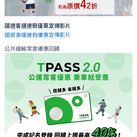
國道客運連假優惠宣傳影片
國道客運連假優惠宣傳影片
公共運輸常客優惠回饋