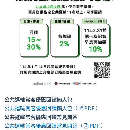
公共運輸常客優惠回饋懶人包
公共運輸常客優惠回饋懶人包（
PDF ）
公共運輸常客優惠回饋常見問答
公共運輸常客優惠回饋常見問答（
PDF ）