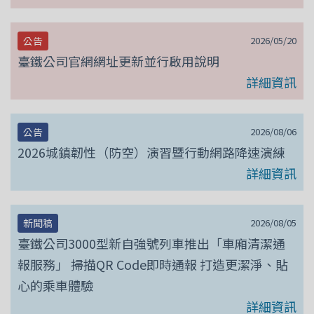
2026/05/20
公告
臺鐵公司官網網址更新並行啟用說明
詳細資訊
2026/08/06
公告
2026城鎮韌性（防空）演習暨行動網路降速演練
詳細資訊
2026/08/05
新聞稿
臺鐵公司3000型新自強號列車推出「車廂清潔通
報服務」 掃描QR Code即時通報 打造更潔淨、貼
心的乘車體驗
詳細資訊