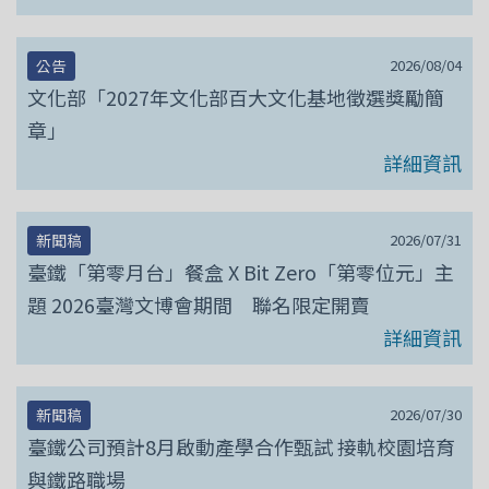
2026/08/04
公告
文化部「2027年文化部百大文化基地徵選獎勵簡
章」
詳細資訊
2026/07/31
新聞稿
臺鐵「第零月台」餐盒 X Bit Zero「第零位元」主
題 2026臺灣文博會期間 聯名限定開賣
詳細資訊
2026/07/30
新聞稿
臺鐵公司預計8月啟動產學合作甄試 接軌校園培育
與鐵路職場