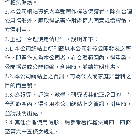
作權法保護。
2.
本公司網站資訊內容受著作權法保護者，除有合理
使用情形外，應取得該著作財產權人同意或授權後，
方得利用。
3.
上述〝合理使用情形〞，說明如下：
3.1.
本公司網站上所刊載以本公司名義公開發表之著
作，即著作人為本公司者，在合理範圍內，得重製、
公開播送或公開傳輸，利用時，並請註明出處。
3.2.
本公司網站上之資訊，可為個人或家庭非營利之
目的而重製。
3.3.
為報導 、評論、教學、研究或其他正當目的，在
合理範圍內，得引用本公司網站上之資訊，引用時，
並請註明出處。
3.4.
其他合理使用情形，請參考著作權法第四十四條
至第六十五條之規定。