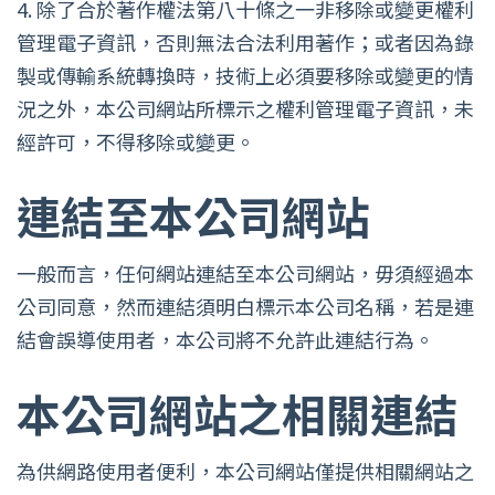
4.
除了合於著作權法第八十條之一非移除或變更權利
管理電子資訊，否則無法合法利用著作；或者因為錄
製或傳輸系統轉換時，技術上必須要移除或變更的情
況之外，本公司網站所標示之權利管理電子資訊，未
經許可，不得移除或變更。
連結至本公司網站
一般而言，任何網站連結至本公司網站，毋須經過本
公司同意，然而連結須明白標示本公司名稱，若是連
結會誤導使用者，本公司將不允許此連結行為。
本公司網站之相關連結
為供網路使用者便利，本公司網站僅提供相關網站之