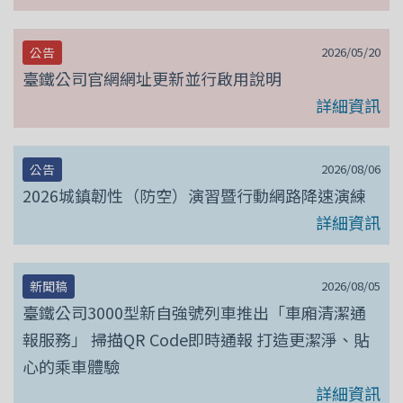
2026/05/20
公告
臺鐵公司官網網址更新並行啟用說明
詳細資訊
2026/08/06
公告
2026城鎮韌性（防空）演習暨行動網路降速演練
詳細資訊
2026/08/05
新聞稿
臺鐵公司3000型新自強號列車推出「車廂清潔通
報服務」 掃描QR Code即時通報 打造更潔淨、貼
心的乘車體驗
詳細資訊