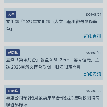
2026/08/04
公告
文化部「2027年文化部百大文化基地徵選獎勵簡
章」
詳細資訊
2026/07/31
新聞稿
臺鐵「第零月台」餐盒 X Bit Zero「第零位元」主
題 2026臺灣文博會期間 聯名限定開賣
詳細資訊
2026/07/30
新聞稿
臺鐵公司預計8月啟動產學合作甄試 接軌校園培育
與鐵路職場