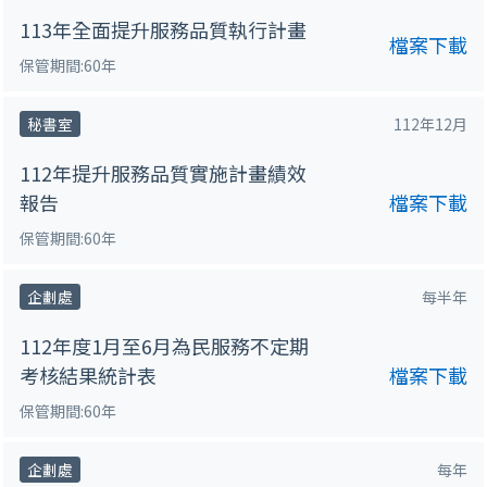
113年全面提升服務品質執行計畫
檔案下載
保管期間:60年
秘書室
112年12月
112年提升服務品質實施計畫績效
報告
檔案下載
保管期間:60年
企劃處
每半年
112年度1月至6月為民服務不定期
考核結果統計表
檔案下載
保管期間:60年
企劃處
每年