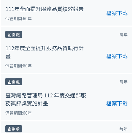
111年全面提升服務品質績效報告
檔案下載
保管期間:60年
企劃處
每年
112年度全面提升服務品質執行計
畫
檔案下載
保管期間:60年
企劃處
每年
臺灣鐵路管理局 112 年度交通部服
務獎評獎實施計畫
檔案下載
保管期間:60年
企劃處
每年