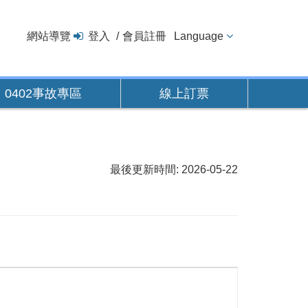
網站導覽
登入
會員註冊
Language
0402事故專區
線上訂票
最後更新時間: 2026-05-22