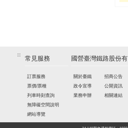
:::
常見服務
國營臺灣鐵路股份有
訂票服務
關於臺鐵
招商公告
票價/票種
政令宣導
公開資訊
列車時刻查詢
業務申辦
相關連結
無障礙空間說明
網站導覽