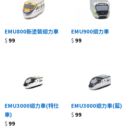
EMU800新塗裝迴力車
EMU900迴力車
$
99
$
99
EMU3000迴力車(特仕
EMU3000迴力車(藍)
車)
$
99
$
99