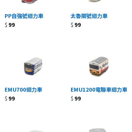
PP自強號迴力車
太魯閣號迴力車
$
99
$
99
EMU700迴力車
EMU1200電聯車迴力車
$
99
$
99