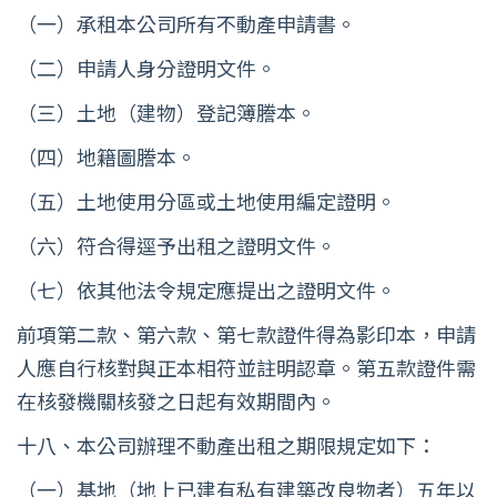
（一）承租本公司所有不動產申請書。
（二）申請人身分證明文件。
（三）土地（建物）登記簿謄本。
（四）地籍圖謄本。
（五）土地使用分區或土地使用編定證明。
（六）符合得逕予出租之證明文件。
（七）依其他法令規定應提出之證明文件。
前項第二款、第六款、第七款證件得為影印本，申請
人應自行核對與正本相符並註明認章。第五款證件需
在核發機關核發之日起有效期間內。
十八、本公司辦理不動產出租之期限規定如下：
（一）基地（地上已建有私有建築改良物者）五年以