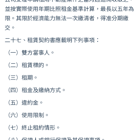
並按實際使用年期比照租金基準計算，最長以五年為
限。其限於經濟能力無法一次繳清者，得准分期繳
交。
二十七、租賃契約書應載明下列事項：
（一）雙方當事人。
（二）租賃標的。
（三）租期。
（四）租金及繳納方式。
（五）違約金。
（六）使用限制。
（七）終止租約情形。
（八）保證人或銀行保證及其保證事項。