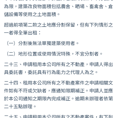
為限，建築改良物面積包括農舍、晒場、畜禽舍、倉
儲設備等使用之土地面積。
超過前項第二款之土地應分割保留，但有下列情形之
一者得全筆出租：
（一）分割後無法單獨建築使用者。
（二）地形位置或使用情況特殊，不宜分割者。
二十三、申請租用本公司所有之不動產，申請人得出
具委託書，委託具有行為能力之代理人為之。
二十四、租用本公司所有之不動產案件之申請相關文
件如有不符或欠缺者，應通知限期補正。申請人並應
於本公司通知之期限內完成補正。逾期未辦理者依第
二十五點辦理。
二十五、申請租用本公司所有之不動產案件，有下列