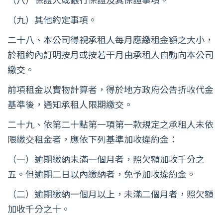
（九）其他約定事項。
二十八、本公司得視承租人每月應繳租金額之大小，
於租約內訂明按月或按若干月由承租人自動向本公司
繳交。
前項租金以實物計算者，得於地方政府公告折收代金
基準後，通知承租人限期繳交。
二十九、依第二十點第一項第一款規定之承租人未依
限繳交租金者，應依下列基準加收違約金：
（一）逾期繳納未滿一個月者，照欠額加收千分之
五。但逾期二日以內繳納者，免予加收違約金。
（二）逾期繳納一個月以上，未滿二個月者，照欠額
加收千分之十。