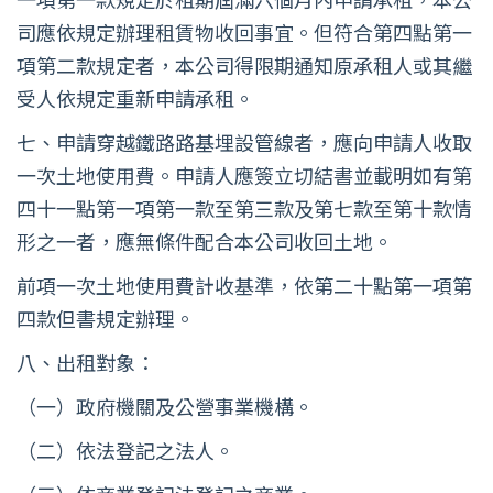
司應依規定辦理租賃物收回事宜。但符合第四點第一
項第二款規定者，本公司得限期通知原承租人或其繼
受人依規定重新申請承租。
七、申請穿越鐵路路基埋設管線者，應向申請人收取
一次土地使用費。申請人應簽立切結書並載明如有第
四十一點第一項第一款至第三款及第七款至第十款情
形之一者，應無條件配合本公司收回土地。
前項一次土地使用費計收基準，依第二十點第一項第
四款但書規定辦理。
八、出租對象：
（一）政府機關及公營事業機構。
（二）依法登記之法人。