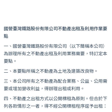
國營臺灣鐵路股份有限公司不動產出租及利用作業要
點
一、國營臺灣鐵路股份有限公司（以下簡稱本公司）
為辦理所有之不動產出租及利用業務需要，特訂定本
要點。
二、本要點所稱之不動產為土地及建築改良物。
三、本公司所有之不動產為配合業務、公益、公用需
要或增加營收利益，得辦理出租或利用。
四、不動產之出租方式以公開標租為原則。但合於下
列各款情形之一者，得不經公開標租程序逕予出租：