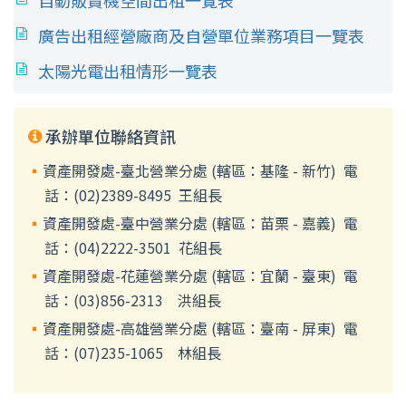
自動販賣機空間出租一覽表
廣告出租經營廠商及自營單位業務項目一覽表
太陽光電出租情形一覽表
承辦單位聯絡資訊
資產開發處-臺北營業分處 (轄區：基隆 - 新竹) 電
話：(02)2389-8495 王組長
資產開發處-臺中營業分處 (轄區：苗栗 - 嘉義) 電
話：(04)2222-3501 花組長
資產開發處-花蓮營業分處 (轄區：宜蘭 - 臺東) 電
話：(03)856-2313 洪組長
資產開發處-高雄營業分處 (轄區：臺南 - 屏東) 電
話：(07)235-1065 林組長