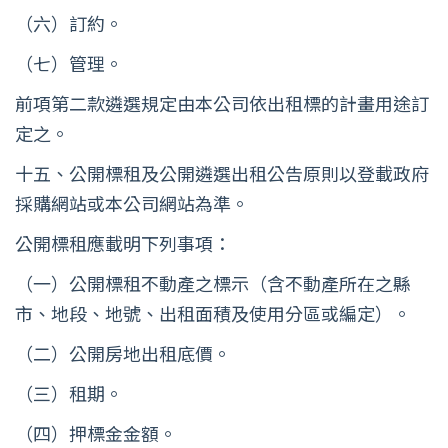
（六）訂約。
（七）管理。
前項第二款遴選規定由本公司依出租標的計畫用途訂
定之。
十五、公開標租及公開遴選出租公告原則以登載政府
採購網站或本公司網站為準。
公開標租應載明下列事項：
（一）公開標租不動產之標示（含不動產所在之縣
市、地段、地號、出租面積及使用分區或編定）。
（二）公開房地出租底價。
（三）租期。
（四）押標金金額。