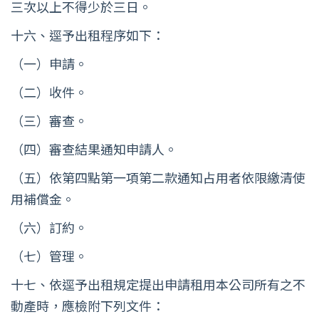
三次以上不得少於三日。
十六、逕予出租程序如下：
（一）申請。
（二）收件。
（三）審查。
（四）審查結果通知申請人。
（五）依第四點第一項第二款通知占用者依限繳清使
用補償金。
（六）訂約。
（七）管理。
十七、依逕予出租規定提出申請租用本公司所有之不
動產時，應檢附下列文件：