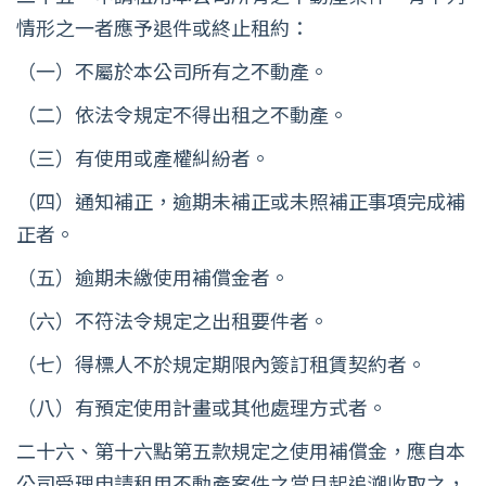
情形之一者應予退件或終止租約：
（一）不屬於本公司所有之不動產。
（二）依法令規定不得出租之不動產。
（三）有使用或產權糾紛者。
（四）通知補正，逾期未補正或未照補正事項完成補
正者。
（五）逾期未繳使用補償金者。
（六）不符法令規定之出租要件者。
（七）得標人不於規定期限內簽訂租賃契約者。
（八）有預定使用計畫或其他處理方式者。
二十六、第十六點第五款規定之使用補償金，應自本
公司受理申請租用不動產案件之當月起追溯收取之，