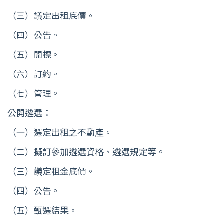
（三）議定出租底價。
（四）公告。
（五）開標。
（六）訂約。
（七）管理。
公開遴選：
（一）選定出租之不動產。
（二）擬訂參加遴選資格、遴選規定等。
（三）議定租金底價。
（四）公告。
（五）甄選結果。