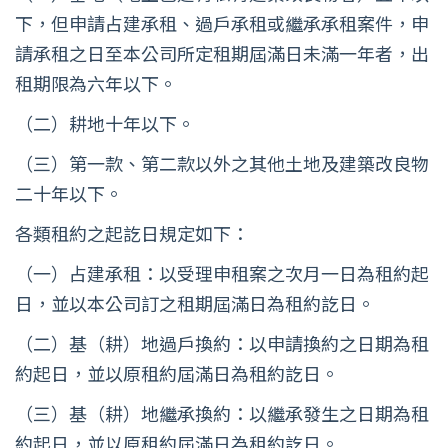
下，但申請占建承租、過戶承租或繼承承租案件，申
請承租之日至本公司所定租期屆滿日未滿一年者，出
租期限為六年以下。
（二）耕地十年以下。
（三）第一款、第二款以外之其他土地及建築改良物
二十年以下。
各類租約之起訖日規定如下：
（一）占建承租：以受理申租案之次月一日為租約起
日，並以本公司訂之租期屆滿日為租約訖日。
（二）基（耕）地過戶換約：以申請換約之日期為租
約起日，並以原租約屆滿日為租約訖日。
（三）基（耕）地繼承換約：以繼承發生之日期為租
約起日，並以原租約屆滿日為租約訖日。