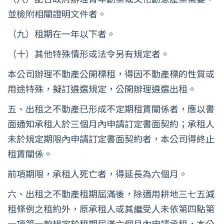
並檢附相關證明文件者。
（九）租期在一年以下者。
（十）其他特殊情形或法令另有規定者。
本公司辦理不動產公開標租，得因不動產標的性質或
用途特殊，擬訂遴選規定，公開辦理遴選出租。
五、出租之不動產已形成不定期租賃關係者，應以書
面通知承租人於三個月內申請訂定書面契約；承租人
未於規定期限內申請訂定書面契約者，本公司得終止
租賃關係。
前項期限，承租人死亡者，得延長為六個月。
六、出租之不動產租期屆滿後，除適用耕地三七五減
租條例之租約外，原承租人或其繼受人未依第四點第
一項第一款規定於租期屆滿六個月內申請承租，本公