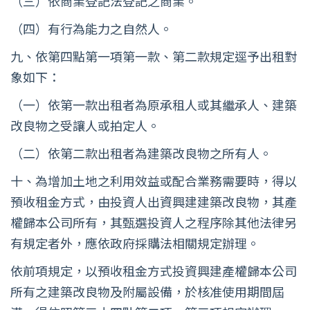
（三）依商業登記法登記之商業。
（四）有行為能力之自然人。
九、依第四點第一項第一款、第二款規定逕予出租對
象如下：
（一）依第一款出租者為原承租人或其繼承人、建築
改良物之受讓人或拍定人。
（二）依第二款出租者為建築改良物之所有人。
十、為增加土地之利用效益或配合業務需要時，得以
預收租金方式，由投資人出資興建建築改良物，其產
權歸本公司所有，其甄選投資人之程序除其他法律另
有規定者外，應依政府採購法相關規定辦理。
依前項規定，以預收租金方式投資興建產權歸本公司
所有之建築改良物及附屬設備，於核准使用期間屆