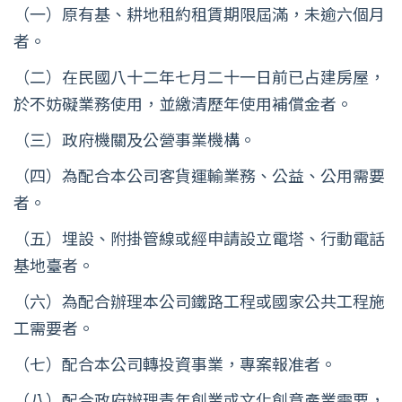
（一）原有基、耕地租約租賃期限屆滿，未逾六個月
者。
（二）在民國八十二年七月二十一日前已占建房屋，
於不妨礙業務使用，並繳清歷年使用補償金者。
（三）政府機關及公營事業機構。
（四）為配合本公司客貨運輸業務、公益、公用需要
者。
（五）埋設、附掛管線或經申請設立電塔、行動電話
基地臺者。
（六）為配合辦理本公司鐵路工程或國家公共工程施
工需要者。
（七）配合本公司轉投資事業，專案報准者。
（八）配合政府辦理青年創業或文化創意產業需要，