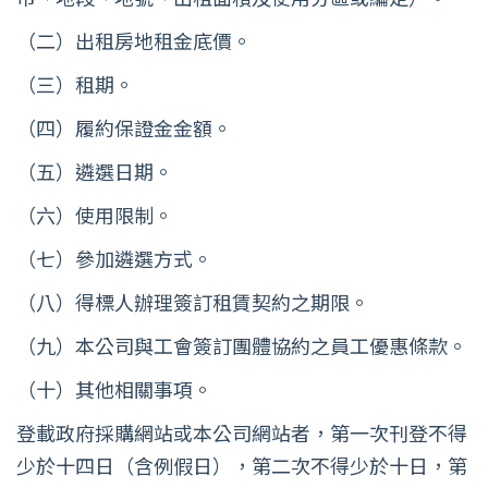
（二）出租房地租金底價。
（三）租期。
（四）履約保證金金額。
（五）遴選日期。
（六）使用限制。
（七）參加遴選方式。
（八）得標人辦理簽訂租賃契約之期限。
（九）本公司與工會簽訂團體協約之員工優惠條款。
（十）其他相關事項。
登載政府採購網站或本公司網站者，第一次刊登不得
少於十四日（含例假日），第二次不得少於十日，第