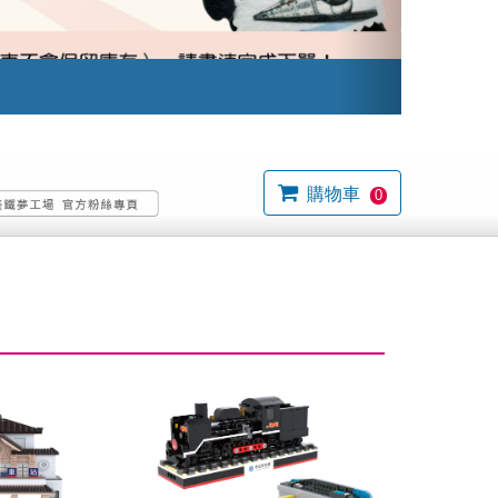
購物車
0