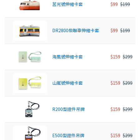
莒光號伸縮卡套
$99
$199
DR2800柴聯車伸縮卡套
$99
$199
海風號伸縮卡套
$159
$299
山嵐號伸縮卡套
$159
$299
R200型證件吊牌
$159
$299
E500型證件吊牌
$159
$299