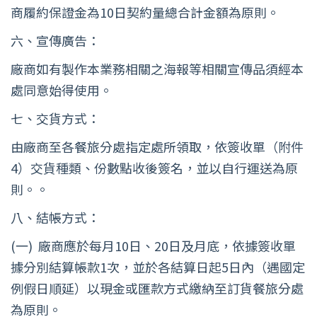
商履約保證金為10日契約量總合計金額為原則。
六、宣傳廣告：
廠商如有製作本業務相關之海報等相關宣傳品須經本
處同意始得使用。
七、交貨方式：
由廠商至各餐旅分處指定處所領取，依簽收單（附件
4）交貨種類、份數點收後簽名，並以自行運送為原
則。。
八、結帳方式：
(一) 廠商應於每月10日、20日及月底，依據簽收單
據分別結算帳款1次，並於各結算日起5日內（遇國定
例假日順延）以現金或匯款方式繳納至訂貨餐旅分處
為原則。