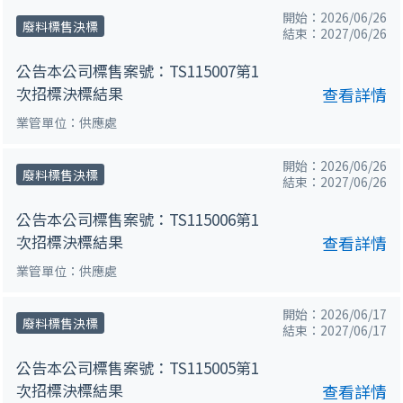
開始：2026/06/26
廢料標售決標
結束：2027/06/26
公告本公司標售案號：TS115007第1
次招標決標結果
查看詳情
業管單位：供應處
開始：2026/06/26
廢料標售決標
結束：2027/06/26
公告本公司標售案號：TS115006第1
次招標決標結果
查看詳情
業管單位：供應處
開始：2026/06/17
廢料標售決標
結束：2027/06/17
公告本公司標售案號：TS115005第1
次招標決標結果
查看詳情