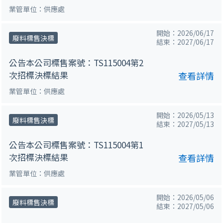
業管單位：供應處
開始：2026/06/17
廢料標售決標
結束：2027/06/17
公告本公司標售案號：TS115004第2
次招標決標結果
查看詳情
業管單位：供應處
開始：2026/05/13
廢料標售決標
結束：2027/05/13
公告本公司標售案號：TS115004第1
次招標決標結果
查看詳情
業管單位：供應處
開始：2026/05/06
廢料標售決標
結束：2027/05/06