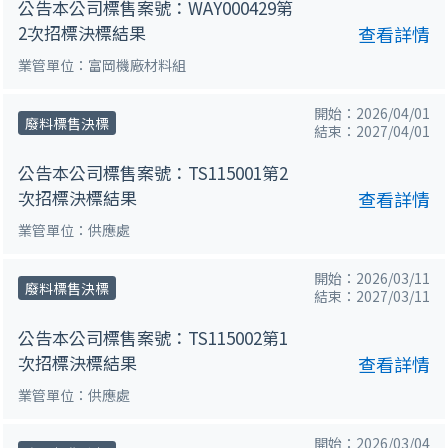
公告本公司標售案號：WAY000429第
2次招標決標結果
查看詳情
業管單位：富岡機廠材料組
開始：2026/04/01
廢料標售決標
結束：2027/04/01
公告本公司標售案號：TS115001第2
次招標決標結果
查看詳情
業管單位：供應處
開始：2026/03/11
廢料標售決標
結束：2027/03/11
公告本公司標售案號：TS115002第1
次招標決標結果
查看詳情
業管單位：供應處
開始：2026/03/04