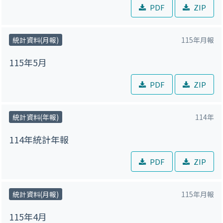
PDF
ZIP
統計資料(月報)
115年月報
115年5月
PDF
ZIP
統計資料(年報)
114年
114年統計年報
PDF
ZIP
統計資料(月報)
115年月報
115年4月