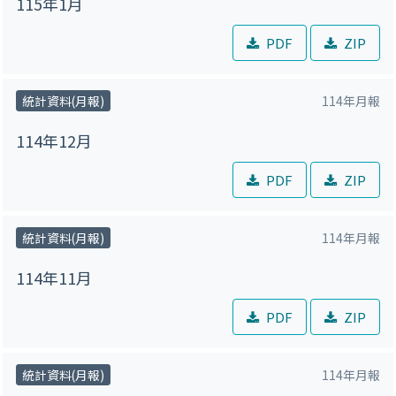
115年1月
PDF
ZIP
統計資料(月報)
114年月報
114年12月
PDF
ZIP
統計資料(月報)
114年月報
114年11月
PDF
ZIP
統計資料(月報)
114年月報