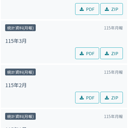
PDF
ZIP
統計資料(月報)
115年月報
115年3月
PDF
ZIP
統計資料(月報)
115年月報
115年2月
PDF
ZIP
統計資料(月報)
115年月報