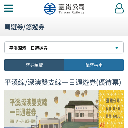
功
登
能
入
選
周遊券/悠遊券
單
種
種
平溪深澳一日週遊券
類
類
票券總覽
購票指南
平溪線/深澳雙支線一日週遊券(優待票)