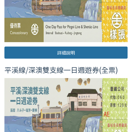
詳細說明
平溪線/深澳雙支線一日週遊券(全票)