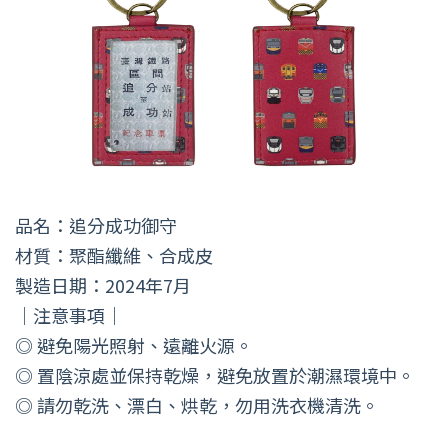
品名：追分成功御守
材質：聚酯纖維、合成皮
製造日期：2024年7月
｜注意事項｜
◎ 避免陽光照射、遠離火源。
◎ 置陰涼處並保持乾燥，避免放置於潮濕環境中。
◎ 請勿乾洗、漂白、烘乾，勿用洗衣機清洗。