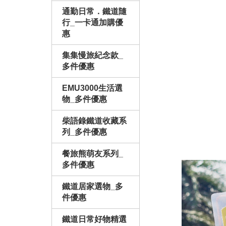
通勤日常．鐵道隨
行_一卡通加購優
惠
集集慢旅紀念款_
多件優惠
EMU3000生活選
物_多件優惠
柴語錄鐵道收藏系
列_多件優惠
餐旅熊萌友系列_
多件優惠
鐵道居家選物_多
件優惠
鐵道日常好物精選