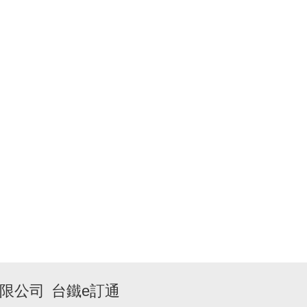
限公司
台鐵e訂通