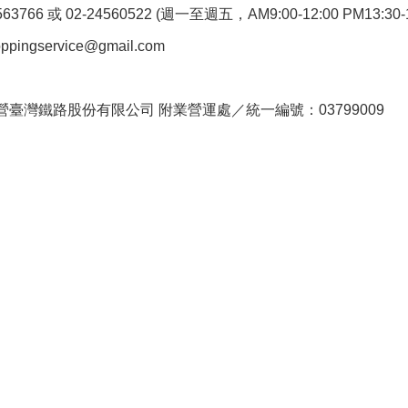
766 或 02-24560522 (週一至週五，AM9:00-12:00 PM13:30-1
pingservice@gmail.com
。
臺灣鐵路股份有限公司 附業營運處／統一編號：03799009