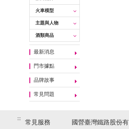
火車模型
主題與人物
酒類商品
最新消息
門市據點
品牌故事
常見問題
:::
常見服務
國營臺灣鐵路股份有