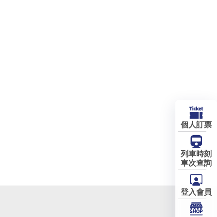
個人訂票
列車時刻
車次查詢
登入會員