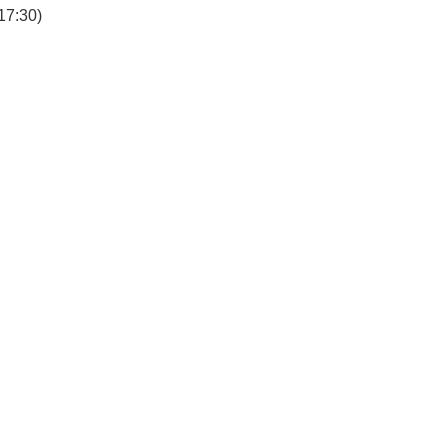
7:30)