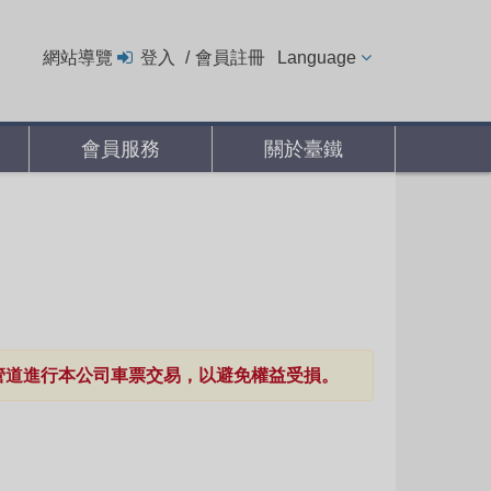
網站導覽
登入
會員註冊
Language
會員服務
關於臺鐵
使用非正版管道進行本公司車票交易，以避免權益受損。