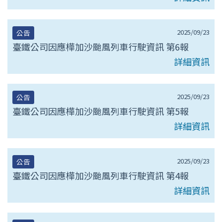
2025/09/23
公告
臺鐵公司因應樺加沙颱風列車行駛資訊 第6報
詳細資訊
2025/09/23
公告
臺鐵公司因應樺加沙颱風列車行駛資訊 第5報
詳細資訊
2025/09/23
公告
臺鐵公司因應樺加沙颱風列車行駛資訊 第4報
詳細資訊