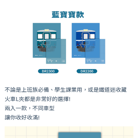
不論是上班族必備、學生課業用，或是鐵道迷收藏
火車L夾都是非常好的選擇!
兩入一款，不同車型
讓你收好收滿!