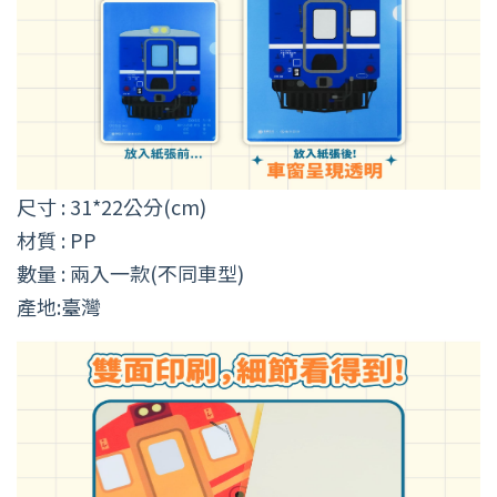
尺寸 : 31*22公分(cm)
材質 : PP
數量 : 兩入一款(不同車型)
產地:臺灣