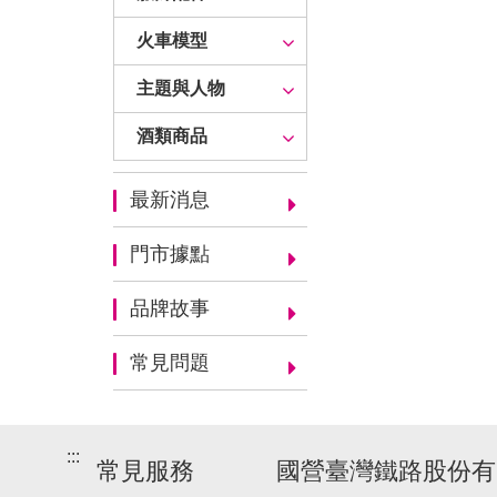
火車模型
主題與人物
酒類商品
最新消息
門市據點
品牌故事
常見問題
:::
常見服務
國營臺灣鐵路股份有