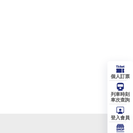
個人訂票
列車時刻
車次查詢
登入會員