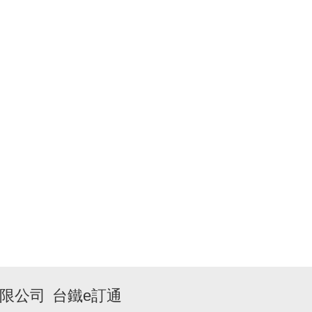
限公司
台鐵e訂通