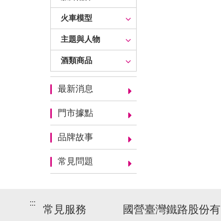
火車模型
主題與人物
酒類商品
最新消息
門市據點
品牌故事
常見問題
:::
常見服務
國營臺灣鐵路股份有