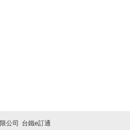
限公司
台鐵e訂通