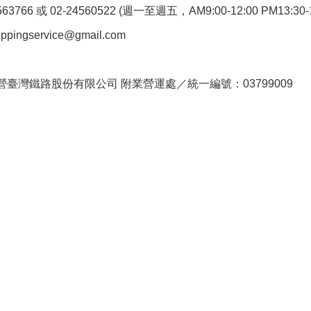
766 或 02-24560522 (週一至週五，AM9:00-12:00 PM13:30-1
pingservice@gmail.com
。
臺灣鐵路股份有限公司 附業營運處／統一編號：03799009