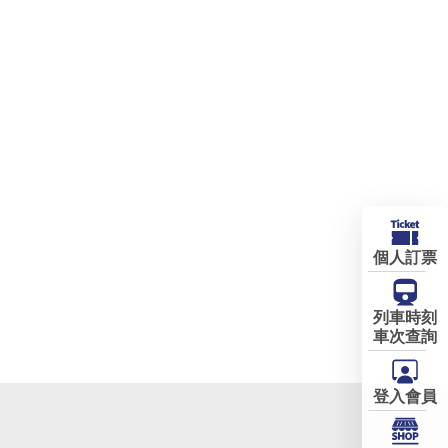
個人訂票
列車時刻
車次查詢
登入會員