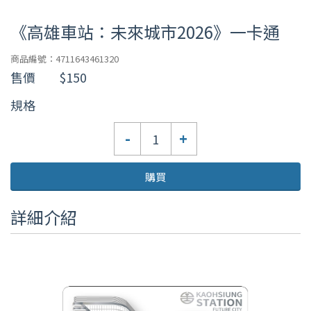
《高雄車站：未來城市2026》一卡通
商品編號：4711643461320
售價
$150
規格
數
-
+
量
購買
詳細介紹