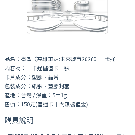
品名：臺鐵《高雄車站:未來城市2026》一卡通
内容物：一卡通儲值卡一張
卡片成分：塑膠、晶片
包裝成分：紙張、塑膠封套
產地：台灣 / 淨重：5±1g
售價：150元(普通卡｜內無儲值金)
購買說明