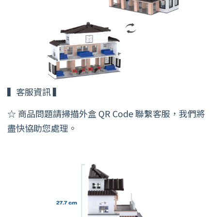
▍客服資訊 ▍
☆ 商品問題請掃描外盒 QR Code 聯繫客服，我們將
盡快協助您處理。