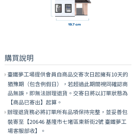
購買說明
臺鐵夢工場提供會員自商品交寄次日起擁有10天的
猶豫期（包含例假日），若超過此期間視同確認商
品無誤，即無法辦理退貨。交寄日將以訂單狀態為
【商品已寄出】起算。
辦理退貨務必將訂單所有品項保持完整，並妥善包
裝寄至【20646 基隆市七堵區東新街2號 臺鐵夢工
場客服部收】。