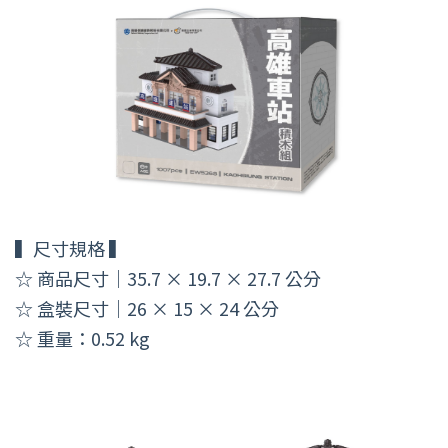
▍尺寸規格 ▍
☆ 商品尺寸｜35.7 × 19.7 × 27.7 公分
☆ 盒裝尺寸｜26 × 15 × 24 公分
☆ 重量：0.52 kg