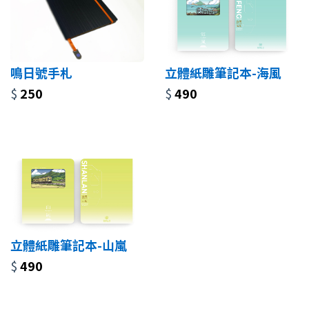
鳴日號手札
立體紙雕筆記本-海風
$
250
$
490
立體紙雕筆記本-山嵐
$
490