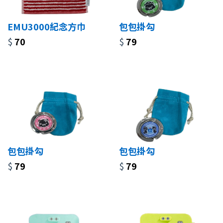
EMU3000紀念方巾
包包掛勾
$
70
$
79
包包掛勾
包包掛勾
$
79
$
79