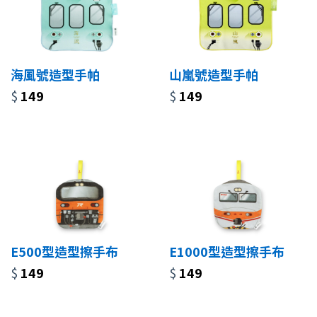
海風號造型手帕
山嵐號造型手帕
$
149
$
149
E500型造型擦手布
E1000型造型擦手布
$
149
$
149