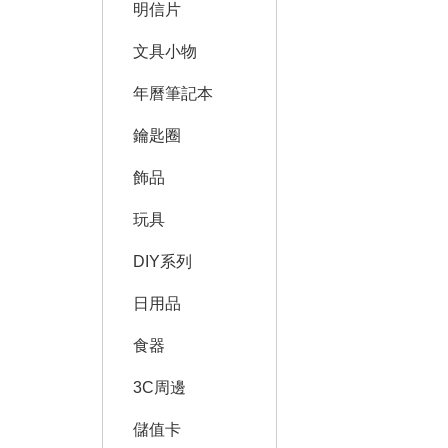
明信片
文具小物
年曆筆記本
鑰匙圈
飾品
玩具
DIY系列
日用品
食器
3C周邊
儲值卡