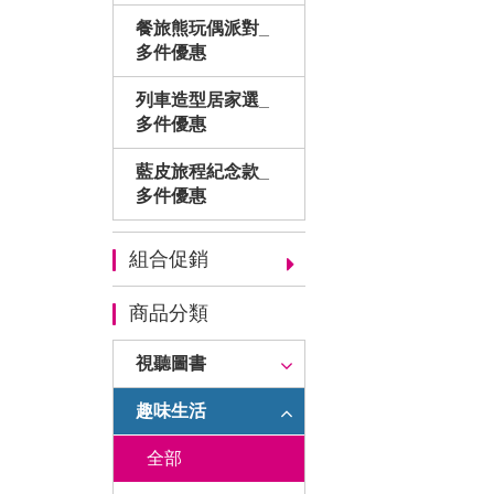
餐旅熊玩偶派對_
多件優惠
列車造型居家選_
多件優惠
藍皮旅程紀念款_
多件優惠
組合促銷
商品分類
視聽圖書
趣味生活
全部