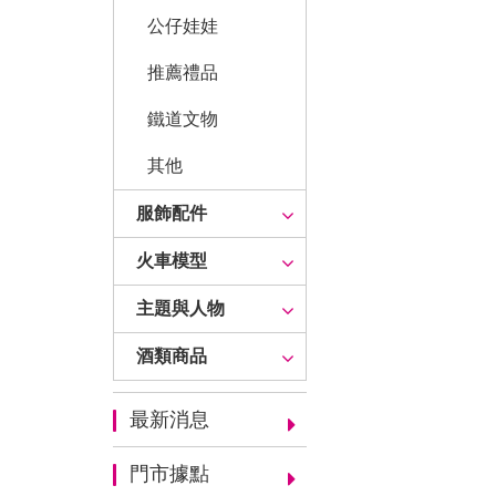
公仔娃娃
推薦禮品
鐵道文物
其他
服飾配件
火車模型
主題與人物
酒類商品
最新消息
門市據點