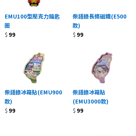
EMU100型壓克力鑰匙
柴語錄長條磁鐵(E500
圈
款)
$
99
$
99
柴語錄冰箱貼(EMU900
柴語錄冰箱貼
款)
(EMU3000款)
$
99
$
99