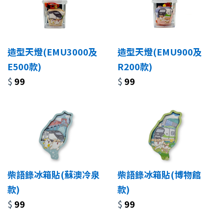
造型天燈(EMU3000及
造型天燈(EMU900及
E500款)
R200款)
$
99
$
99
柴語錄冰箱貼(蘇澳冷泉
柴語錄冰箱貼(博物館
款)
款)
$
99
$
99