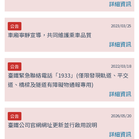
詳細資訊
2023/03/25
公告
車廂寧靜宣導，共同維護乘車品質
詳細資訊
2022/03/18
公告
臺鐵緊急聯絡電話「1933」(僅限發現軌道、平交
道、橋樑及隧道有障礙物通報專用)
詳細資訊
2026/05/20
公告
臺鐵公司官網網址更新並行啟用說明
詳細資訊