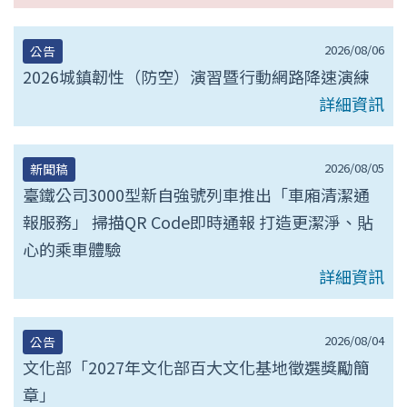
2026/08/06
公告
2026城鎮韌性（防空）演習暨行動網路降速演練
詳細資訊
2026/08/05
新聞稿
臺鐵公司3000型新自強號列車推出「車廂清潔通
報服務」 掃描QR Code即時通報 打造更潔淨、貼
心的乘車體驗
詳細資訊
2026/08/04
公告
文化部「2027年文化部百大文化基地徵選獎勵簡
章」