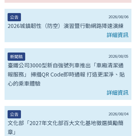
2026/08/06
公告
2026城鎮韌性（防空）演習暨行動網路降速演練
詳細資訊
2026/08/05
新聞稿
臺鐵公司3000型新自強號列車推出「車廂清潔通
報服務」 掃描QR Code即時通報 打造更潔淨、貼
心的乘車體驗
詳細資訊
2026/08/04
公告
文化部「2027年文化部百大文化基地徵選獎勵簡
章」