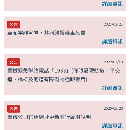
詳細資訊
2023/03/25
公告
車廂寧靜宣導，共同維護乘車品質
詳細資訊
2022/03/18
公告
臺鐵緊急聯絡電話「1933」(僅限發現軌道、平交
道、橋樑及隧道有障礙物通報專用)
詳細資訊
2026/05/20
公告
臺鐵公司官網網址更新並行啟用說明
詳細資訊