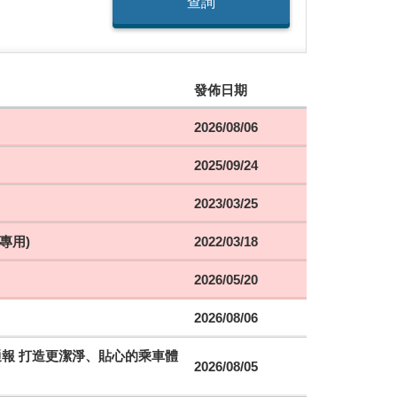
查詢
發佈日期
2026/08/06
2025/09/24
2023/03/25
專用)
2022/03/18
2026/05/20
2026/08/06
時通報 打造更潔淨、貼心的乘車體
2026/08/05