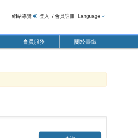
網站導覽
登入
會員註冊
Language
會員服務
關於臺鐵