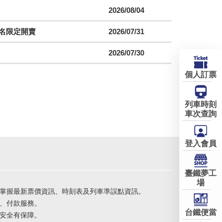
2026/08/04
聯名限定開賣
2026/07/31
2026/07/30
個人訂票
列車時刻
車次查詢
登入會員
臺鐵夢工
場
掌握最新票價資訊、時刻表及列車準誤點資訊。
、付款服務。
台鐵便當
安全有保障。