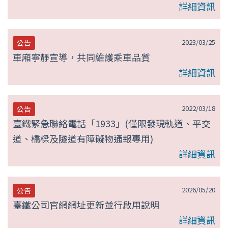
詳細資訊
2023/03/25
公告
車廂寧靜宣導，共同維護乘車品質
詳細資訊
2022/03/18
公告
臺鐵緊急聯絡電話「1933」(僅限發現軌道、平交
道、橋樑及隧道有障礙物通報專用)
詳細資訊
2026/05/20
公告
臺鐵公司官網網址更新並行啟用說明
詳細資訊