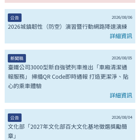
2026/08/06
公告
2026城鎮韌性（防空）演習暨行動網路降速演練
詳細資訊
2026/08/05
新聞稿
臺鐵公司3000型新自強號列車推出「車廂清潔通
報服務」 掃描QR Code即時通報 打造更潔淨、貼
心的乘車體驗
詳細資訊
2026/08/04
公告
文化部「2027年文化部百大文化基地徵選獎勵簡
章」