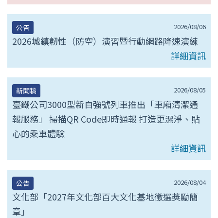
2026/08/06
公告
2026城鎮韌性（防空）演習暨行動網路降速演練
詳細資訊
2026/08/05
新聞稿
臺鐵公司3000型新自強號列車推出「車廂清潔通
報服務」 掃描QR Code即時通報 打造更潔淨、貼
心的乘車體驗
詳細資訊
2026/08/04
公告
文化部「2027年文化部百大文化基地徵選獎勵簡
章」