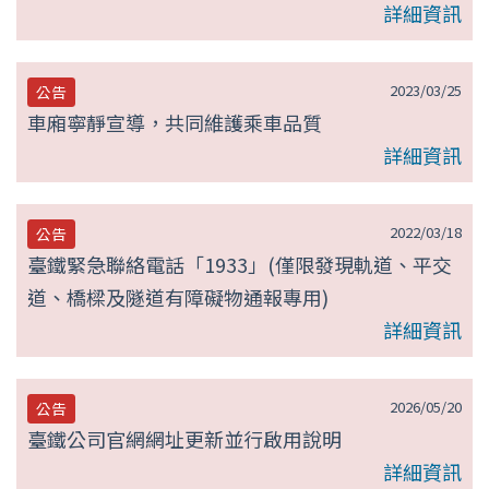
詳細資訊
2023/03/25
公告
車廂寧靜宣導，共同維護乘車品質
詳細資訊
2022/03/18
公告
臺鐵緊急聯絡電話「1933」(僅限發現軌道、平交
道、橋樑及隧道有障礙物通報專用)
詳細資訊
2026/05/20
公告
臺鐵公司官網網址更新並行啟用說明
詳細資訊