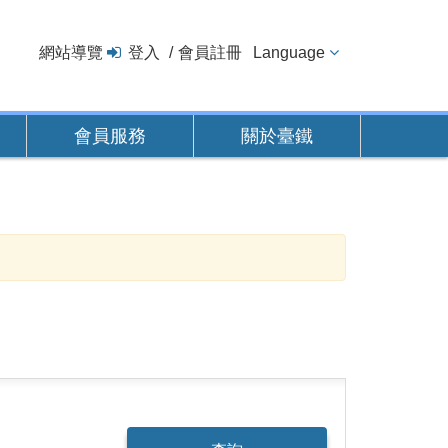
網站導覽
登入
會員註冊
Language
會員服務
關於臺鐵