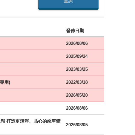
查詢
發佈日期
2026/08/06
2025/09/24
2023/03/25
專用)
2022/03/18
2026/05/20
2026/08/06
時通報 打造更潔淨、貼心的乘車體
2026/08/05