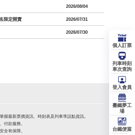
2026/08/04
聯名限定開賣
2026/07/31
2026/07/30
個人訂票
列車時刻
車次查詢
登入會員
臺鐵夢工
場
掌握最新票價資訊、時刻表及列車準誤點資訊。
、付款服務。
台鐵便當
安全有保障。