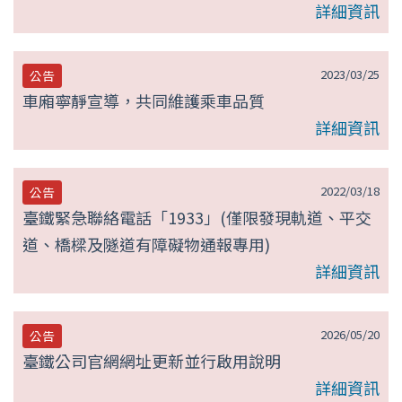
詳細資訊
2023/03/25
公告
車廂寧靜宣導，共同維護乘車品質
詳細資訊
2022/03/18
公告
臺鐵緊急聯絡電話「1933」(僅限發現軌道、平交
道、橋樑及隧道有障礙物通報專用)
詳細資訊
2026/05/20
公告
臺鐵公司官網網址更新並行啟用說明
詳細資訊