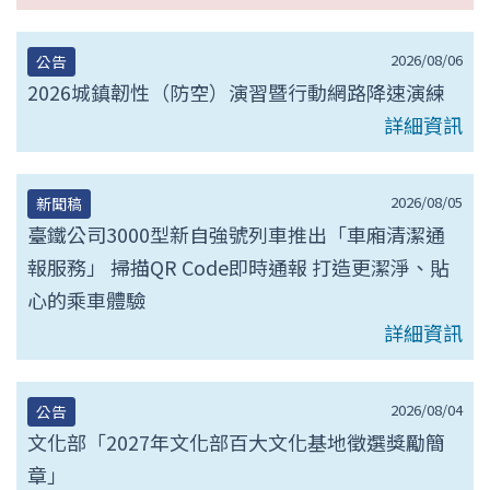
2026/08/06
公告
2026城鎮韌性（防空）演習暨行動網路降速演練
詳細資訊
2026/08/05
新聞稿
臺鐵公司3000型新自強號列車推出「車廂清潔通
報服務」 掃描QR Code即時通報 打造更潔淨、貼
心的乘車體驗
詳細資訊
2026/08/04
公告
文化部「2027年文化部百大文化基地徵選獎勵簡
章」