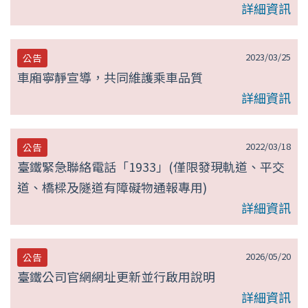
詳細資訊
2023/03/25
公告
車廂寧靜宣導，共同維護乘車品質
詳細資訊
2022/03/18
公告
臺鐵緊急聯絡電話「1933」(僅限發現軌道、平交
道、橋樑及隧道有障礙物通報專用)
詳細資訊
2026/05/20
公告
臺鐵公司官網網址更新並行啟用說明
詳細資訊