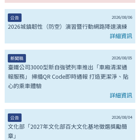
2026/08/06
公告
2026城鎮韌性（防空）演習暨行動網路降速演練
詳細資訊
2026/08/05
新聞稿
臺鐵公司3000型新自強號列車推出「車廂清潔通
報服務」 掃描QR Code即時通報 打造更潔淨、貼
心的乘車體驗
詳細資訊
2026/08/04
公告
文化部「2027年文化部百大文化基地徵選獎勵簡
章」