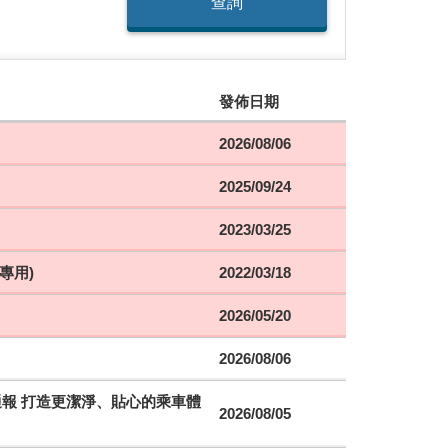
查詢
發佈日期
2026/08/06
2025/09/24
2023/03/25
專用)
2022/03/18
2026/05/20
2026/08/06
時通報 打造更潔淨、貼心的乘車體
2026/08/05