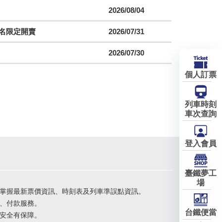
2026/08/04
聯名限定開賣
2026/07/31
2026/07/30
個人訂票
列車時刻
車次查詢
登入會員
臺鐵夢工
場
掌握最新票價資訊、時刻表及列車準誤點資訊。
、付款服務。
台鐵便當
安全有保障。