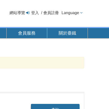
網站導覽
登入
會員註冊
Language
會員服務
關於臺鐵