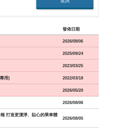
查詢
發佈日期
2026/08/06
2025/09/24
2023/03/25
專用)
2022/03/18
2026/05/20
2026/08/06
時通報 打造更潔淨、貼心的乘車體
2026/08/05