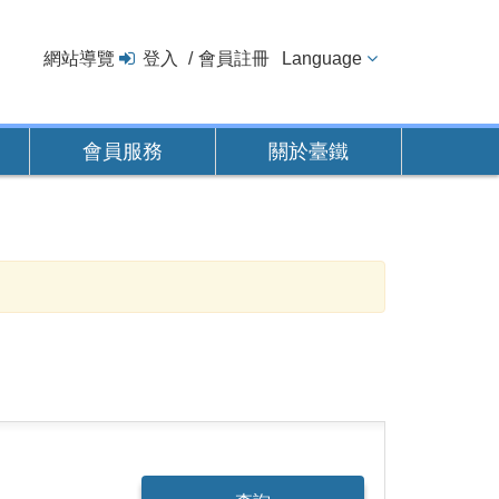
網站導覽
登入
會員註冊
Language
會員服務
關於臺鐵