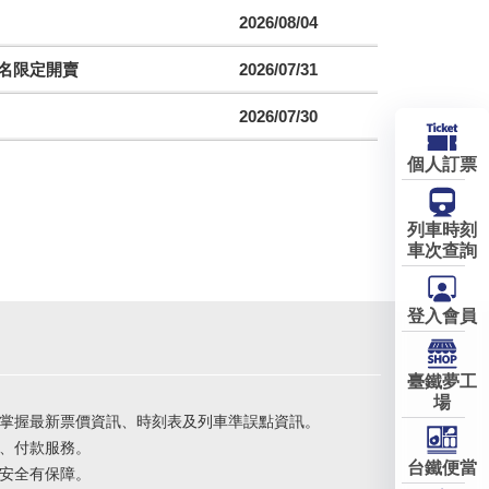
2026/08/04
聯名限定開賣
2026/07/31
2026/07/30
個人訂票
列車時刻
車次查詢
登入會員
臺鐵夢工
場
掌握最新票價資訊、時刻表及列車準誤點資訊。
、付款服務。
台鐵便當
安全有保障。