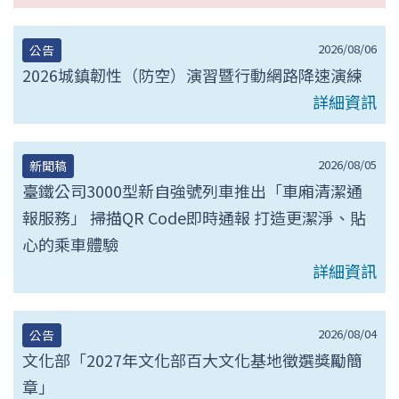
2026/08/06
公告
2026城鎮韌性（防空）演習暨行動網路降速演練
詳細資訊
2026/08/05
新聞稿
臺鐵公司3000型新自強號列車推出「車廂清潔通
報服務」 掃描QR Code即時通報 打造更潔淨、貼
心的乘車體驗
詳細資訊
2026/08/04
公告
文化部「2027年文化部百大文化基地徵選獎勵簡
章」