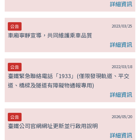
詳細資訊
2023/03/25
公告
車廂寧靜宣導，共同維護乘車品質
詳細資訊
2022/03/18
公告
臺鐵緊急聯絡電話「1933」(僅限發現軌道、平交
道、橋樑及隧道有障礙物通報專用)
詳細資訊
2026/05/20
公告
臺鐵公司官網網址更新並行啟用說明
詳細資訊