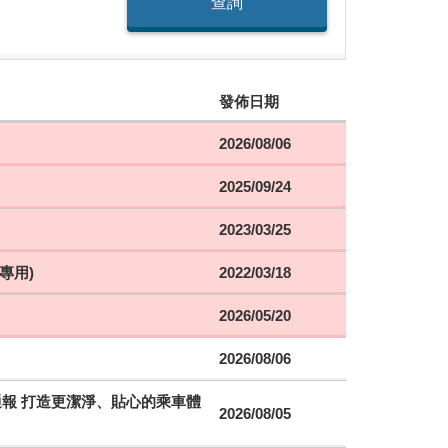
查詢
發佈日期
2026/08/06
2025/09/24
2023/03/25
專用)
2022/03/18
2026/05/20
2026/08/06
時通報 打造更潔淨、貼心的乘車體
2026/08/05