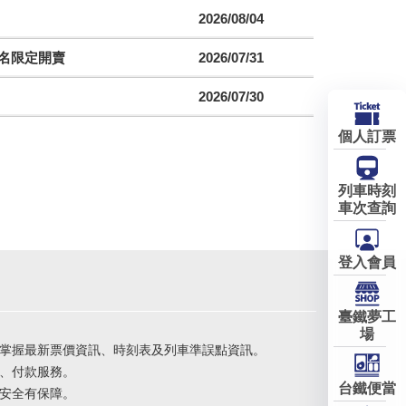
2026/08/04
聯名限定開賣
2026/07/31
2026/07/30
個人訂票
列車時刻
車次查詢
登入會員
臺鐵夢工
場
掌握最新票價資訊、時刻表及列車準誤點資訊。
、付款服務。
台鐵便當
安全有保障。