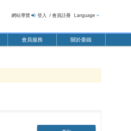
網站導覽
登入
會員註冊
Language
會員服務
關於臺鐵