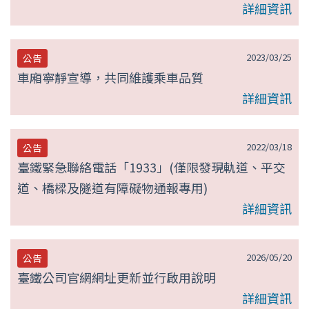
詳細資訊
2023/03/25
公告
車廂寧靜宣導，共同維護乘車品質
詳細資訊
2022/03/18
公告
臺鐵緊急聯絡電話「1933」(僅限發現軌道、平交
道、橋樑及隧道有障礙物通報專用)
詳細資訊
2026/05/20
公告
臺鐵公司官網網址更新並行啟用說明
詳細資訊