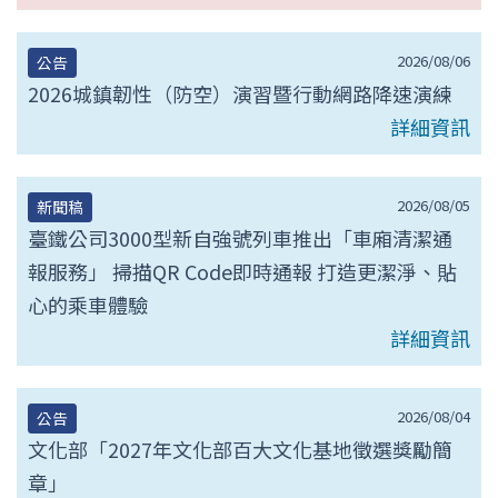
2026/08/06
公告
2026城鎮韌性（防空）演習暨行動網路降速演練
詳細資訊
2026/08/05
新聞稿
臺鐵公司3000型新自強號列車推出「車廂清潔通
報服務」 掃描QR Code即時通報 打造更潔淨、貼
心的乘車體驗
詳細資訊
2026/08/04
公告
文化部「2027年文化部百大文化基地徵選獎勵簡
章」