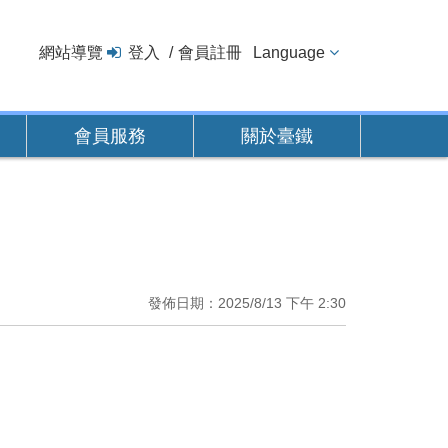
網站導覽
登入
會員註冊
Language
會員服務
關於臺鐵
發佈日期：2025/8/13 下午 2:30